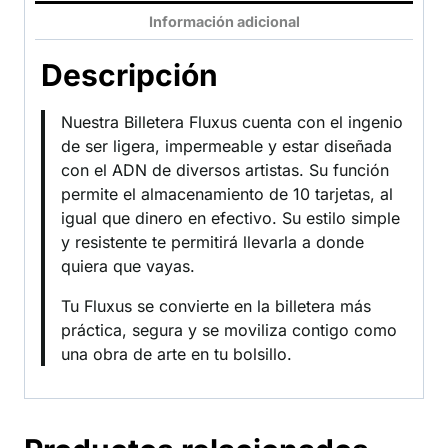
Información adicional
Descripción
Nuestra Billetera Fluxus cuenta con el ingenio
de ser ligera, impermeable y estar diseñada
con el ADN de diversos artistas. Su función
permite el almacenamiento de 10 tarjetas, al
igual que dinero en efectivo. Su estilo simple
y resistente te permitirá llevarla a donde
quiera que vayas.
Tu Fluxus se convierte en la billetera más
práctica, segura y se moviliza contigo como
una obra de arte en tu bolsillo.