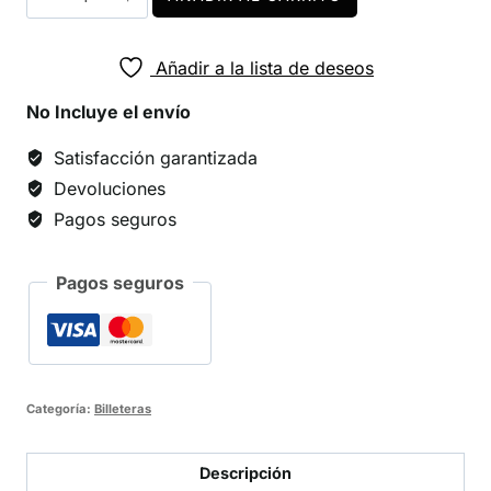
Pulpo
cantidad
Añadir a la lista de deseos
No Incluye el envío
Satisfacción garantizada
Devoluciones
Pagos seguros
Pagos seguros
Categoría:
Billeteras
Descripción