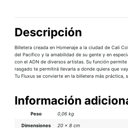
Descripción
Billetera creada en Homenaje a la ciudad de Cali Col
del Pacifico y la amabilidad de su gente y en especi
con el ADN de diversos artistas. Su función permite 
rasgado te permitirá llevarla a donde quiera que vay
Tu Fluxus se convierte en la billetera más práctica,
Información adicion
Peso
0,06 kg
Dimensiones
20 × 8 cm