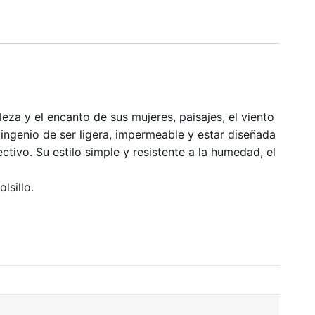
eza y el encanto de sus mujeres, paisajes, el viento
 ingenio de ser ligera, impermeable y estar diseñada
ctivo. Su estilo simple y resistente a la humedad, el
lsillo.