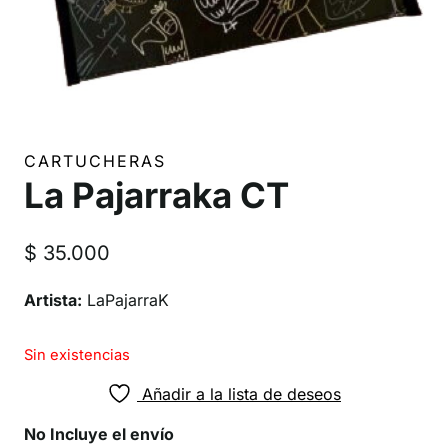
CARTUCHERAS
La Pajarraka CT
$
35.000
Artista:
LaPajarraK
Sin existencias
Añadir a la lista de deseos
No Incluye el envío