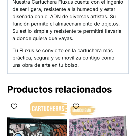
Nuestra Cartuchera Fluxus cuenta con el ingenio
de ser ligera, resistente a la humedad y estar
diseñada con el ADN de diversos artistas. Su
función permite el almacenamiento de objetos.
Su estilo simple y resistente te permitirá llevarla
a donde quiera que vayas.
Tu Fluxus se convierte en la cartuchera más
práctica, segura y se moviliza contigo como
una obra de arte en tu bolso.
Productos relacionados