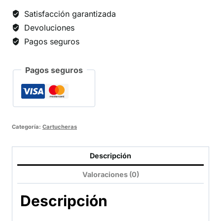
Satisfacción garantizada
Devoluciones
Pagos seguros
Pagos seguros
Categoría:
Cartucheras
Descripción
Valoraciones (0)
Descripción