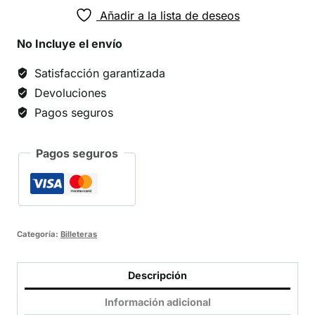
Añadir a la lista de deseos
No Incluye el envío
Satisfacción garantizada
Devoluciones
Pagos seguros
Pagos seguros
Categoría:
Billeteras
Descripción
Información adicional