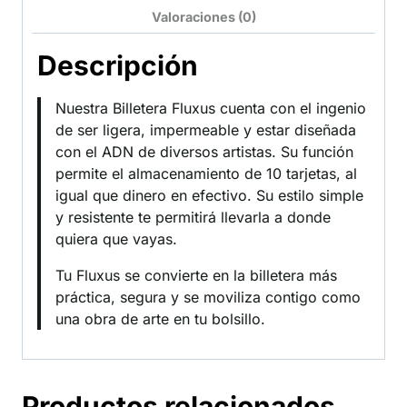
Valoraciones (0)
Descripción
Nuestra Billetera Fluxus cuenta con el ingenio
de ser ligera, impermeable y estar diseñada
con el ADN de diversos artistas. Su función
permite el almacenamiento de 10 tarjetas, al
igual que dinero en efectivo. Su estilo simple
y resistente te permitirá llevarla a donde
quiera que vayas.
Tu Fluxus se convierte en la billetera más
práctica, segura y se moviliza contigo como
una obra de arte en tu bolsillo.
Productos relacionados