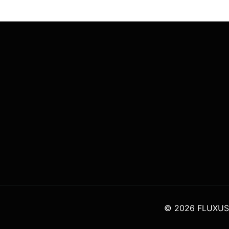
© 2026 FLUXUS 