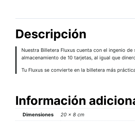
Descripción
Nuestra Billetera Fluxus cuenta con el ingenio de
almacenamiento de 10 tarjetas, al igual que dinero
Tu Fluxus se convierte en la billetera más práctic
Información adicion
Dimensiones
20 × 8 cm