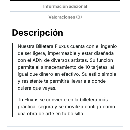
Información adicional
Valoraciones (0)
Descripción
Nuestra Billetera Fluxus cuenta con el ingenio
de ser ligera, impermeable y estar diseñada
con el ADN de diversos artistas. Su función
permite el almacenamiento de 10 tarjetas, al
igual que dinero en efectivo. Su estilo simple
y resistente te permitirá llevarla a donde
quiera que vayas.
Tu Fluxus se convierte en la billetera más
práctica, segura y se moviliza contigo como
una obra de arte en tu bolsillo.