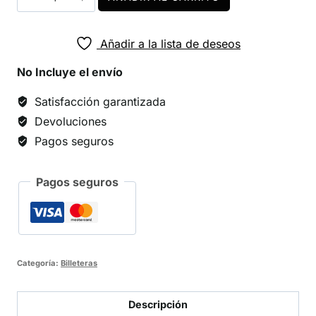
Ron
cantidad
Añadir a la lista de deseos
No Incluye el envío
Satisfacción garantizada
Devoluciones
Pagos seguros
Pagos seguros
Categoría:
Billeteras
Descripción