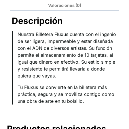
Valoraciones (0)
Descripción
Nuestra Billetera Fluxus cuenta con el ingenio
de ser ligera, impermeable y estar diseñada
con el ADN de diversos artistas. Su función
permite el almacenamiento de 10 tarjetas, al
igual que dinero en efectivo. Su estilo simple
y resistente te permitirá llevarla a donde
quiera que vayas.
Tu Fluxus se convierte en la billetera más
práctica, segura y se moviliza contigo como
una obra de arte en tu bolsillo.
Productos relacionados