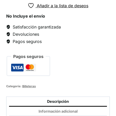
Añadir a la lista de deseos
No Incluye el envío
Satisfacción garantizada
Devoluciones
Pagos seguros
Pagos seguros
Categoría:
Billeteras
Descripción
Información adicional