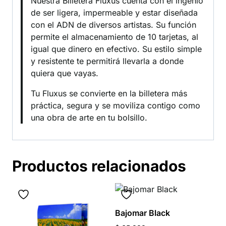
Nuestra Billetera Fluxus cuenta con el ingenio
de ser ligera, impermeable y estar diseñada
con el ADN de diversos artistas. Su función
permite el almacenamiento de 10 tarjetas, al
igual que dinero en efectivo. Su estilo simple
y resistente te permitirá llevarla a donde
quiera que vayas.
Tu Fluxus se convierte en la billetera más
práctica, segura y se moviliza contigo como
una obra de arte en tu bolsillo.
Productos relacionados
Bajomar Black