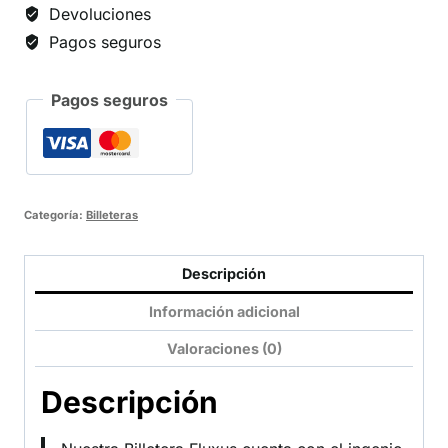
Devoluciones
Pagos seguros
Pagos seguros
Categoría:
Billeteras
Descripción
Información adicional
Valoraciones (0)
Descripción