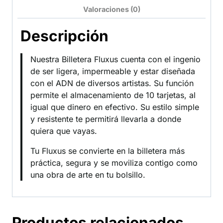
Valoraciones (0)
Descripción
Nuestra Billetera Fluxus cuenta con el ingenio
de ser ligera, impermeable y estar diseñada
con el ADN de diversos artistas. Su función
permite el almacenamiento de 10 tarjetas, al
igual que dinero en efectivo. Su estilo simple
y resistente te permitirá llevarla a donde
quiera que vayas.
Tu Fluxus se convierte en la billetera más
práctica, segura y se moviliza contigo como
una obra de arte en tu bolsillo.
Productos relacionados