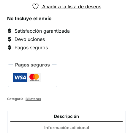
Añadir a la lista de deseos
No Incluye el envío
Satisfacción garantizada
Devoluciones
Pagos seguros
Pagos seguros
Categoría:
Billeteras
Descripción
Información adicional