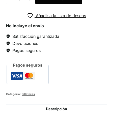
I
cantidad
Añadir a la lista de deseos
No Incluye el envío
Satisfacción garantizada
Devoluciones
Pagos seguros
Pagos seguros
Categoría:
Billeteras
Descripción