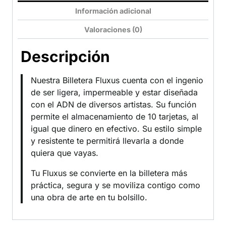
Información adicional
Valoraciones (0)
Descripción
Nuestra Billetera Fluxus cuenta con el ingenio
de ser ligera, impermeable y estar diseñada
con el ADN de diversos artistas. Su función
permite el almacenamiento de 10 tarjetas, al
igual que dinero en efectivo. Su estilo simple
y resistente te permitirá llevarla a donde
quiera que vayas.
Tu Fluxus se convierte en la billetera más
práctica, segura y se moviliza contigo como
una obra de arte en tu bolsillo.